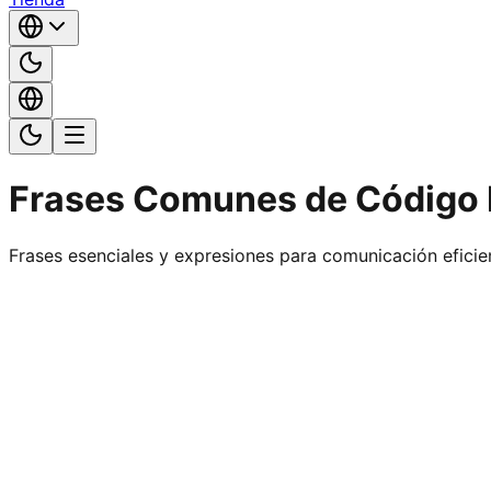
Frases Comunes de Código
Frases esenciales y expresiones para comunicación eficie