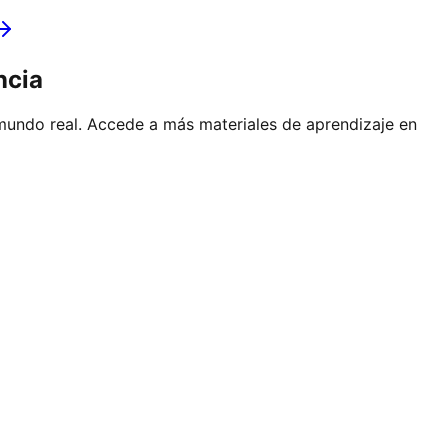
ncia
mundo real. Accede a más materiales de aprendizaje en