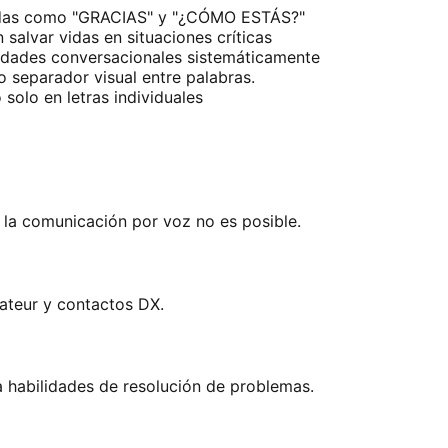
adas como "GRACIAS" y "¿CÓMO ESTÁS?"
salvar vidas en situaciones críticas
ilidades conversacionales sistemáticamente
o separador visual entre palabras.
 solo en letras individuales
 la comunicación por voz no es posible.
ateur y contactos DX.
 habilidades de resolución de problemas.