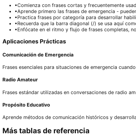
•
Comienza con frases cortas y frecuentemente us
•
Aprende primero las frases de emergencia - pueden 
•
Practica frases por categoría para desarrollar hab
•
Recuerda que la barra diagonal (/) se usa aquí com
•
Enfócate en el ritmo y flujo de frases completas, no
Aplicaciones Prácticas
Comunicación de Emergencia
Frases esenciales para situaciones de emergencia cuando
Radio Amateur
Frases estándar utilizadas en conversaciones de radio am
Propósito Educativo
Aprende métodos de comunicación históricos y desarrolla
Más tablas de referencia