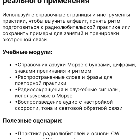
реального применения
Используйте справочные страницы и инструменты
практики, чтобы выучить алфавит, понять ритм,
подготовиться к радиолюбительской практике или
сохранить примеры для занятий и тренировки
экстренной связи.
Учебные модули:
•
Справочник азбуки Морзе с буквами, цифрами,
знаками препинания и ритмом
•
Распространенные слова и фразы для
повторной практики
•
Радиосокращения и служебные сигналы,
используемые в Морзе
•
Воспроизведение аудио с настройкой
скорости, тона и световой обратной связи
Полезные сценарии:
•
Практика радиолюбителей и основы CW