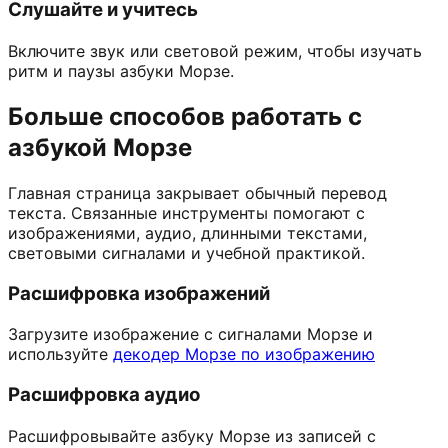
Слушайте и учитесь
Включите звук или световой режим, чтобы изучать
ритм и паузы азбуки Морзе.
Больше способов работать с
азбукой Морзе
Главная страница закрывает обычный перевод
текста. Связанные инструменты помогают с
изображениями, аудио, длинными текстами,
световыми сигналами и учебной практикой.
Расшифровка изображений
Загрузите изображение с сигналами Морзе и
используйте
декодер Морзе по изображению
Расшифровка аудио
Расшифровывайте азбуку Морзе из записей с