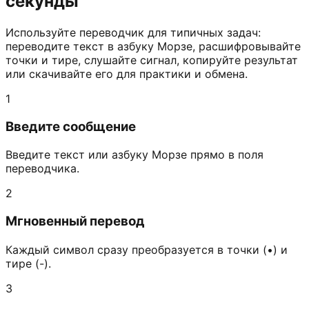
секунды
Используйте переводчик для типичных задач:
переводите текст в азбуку Морзе, расшифровывайте
точки и тире, слушайте сигнал, копируйте результат
или скачивайте его для практики и обмена.
1
Введите сообщение
Введите текст или азбуку Морзе прямо в поля
переводчика.
2
Мгновенный перевод
Каждый символ сразу преобразуется в точки (•) и
тире (-).
3