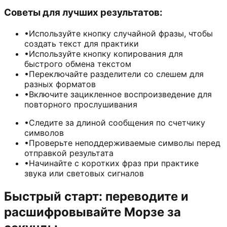
Советы для лучших результатов:
•
Используйте кнопку случайной фразы, чтобы
создать текст для практики
•
Используйте кнопку копирования для
быстрого обмена текстом
•
Переключайте разделители со слешем для
разных форматов
•
Включите зацикленное воспроизведение для
повторного прослушивания
•
Следите за длиной сообщения по счетчику
символов
•
Проверьте неподдерживаемые символы перед
отправкой результата
•
Начинайте с коротких фраз при практике
звука или световых сигналов
Быстрый старт: переводите и
расшифровывайте Морзе за