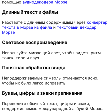
помощью
аудиодекодера Морзе
Длинный текст и файлы
Работайте с длинным содержимым через
конвертер
текста в Морзе из файла
и
текстовый декодер
Морзе
Световое воспроизведение
Используйте мигающий свет, чтобы видеть ритм
точек, тире и пауз.
Понятная обработка ввода
Неподдерживаемые символы отмечаются ясно,
чтобы их было легко исправить.
Буквы, цифры и знаки препинания
Переводите обычный текст, цифры и знаки,
поддерживаемые международной азбукой Морзе.