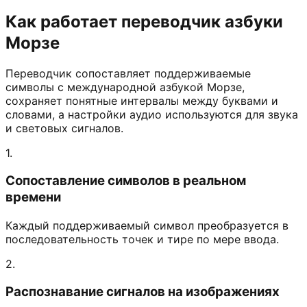
Как работает переводчик азбуки
Морзе
Переводчик сопоставляет поддерживаемые
символы с международной азбукой Морзе,
сохраняет понятные интервалы между буквами и
словами, а настройки аудио используются для звука
и световых сигналов.
1.
Сопоставление символов в реальном
времени
Каждый поддерживаемый символ преобразуется в
последовательность точек и тире по мере ввода.
2.
Распознавание сигналов на изображениях