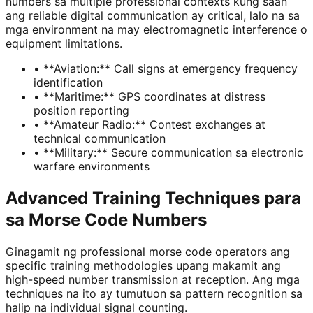
numbers sa multiple professional contexts kung saan
ang reliable digital communication ay critical, lalo na sa
mga environment na may electromagnetic interference o
equipment limitations.
• **Aviation:** Call signs at emergency frequency
identification
• **Maritime:** GPS coordinates at distress
position reporting
• **Amateur Radio:** Contest exchanges at
technical communication
• **Military:** Secure communication sa electronic
warfare environments
Advanced Training Techniques para
sa Morse Code Numbers
Ginagamit ng professional morse code operators ang
specific training methodologies upang makamit ang
high-speed number transmission at reception. Ang mga
techniques na ito ay tumutuon sa pattern recognition sa
halip na individual signal counting.