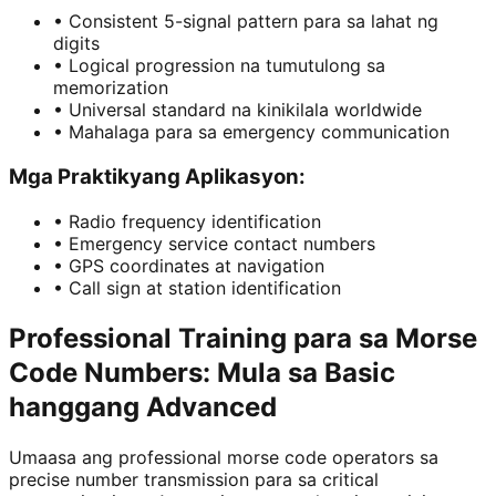
•
Consistent 5-signal pattern para sa lahat ng
digits
•
Logical progression na tumutulong sa
memorization
•
Universal standard na kinikilala worldwide
•
Mahalaga para sa emergency communication
Mga Praktikyang Aplikasyon:
•
Radio frequency identification
•
Emergency service contact numbers
•
GPS coordinates at navigation
•
Call sign at station identification
Professional Training para sa Morse
Code Numbers: Mula sa Basic
hanggang Advanced
Umaasa ang professional morse code operators sa
precise number transmission para sa critical